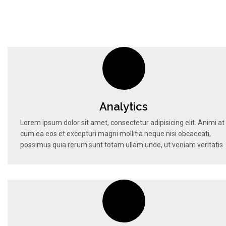
Analytics
Lorem ipsum dolor sit amet, consectetur adipisicing elit. Animi at
cum ea eos et excepturi magni mollitia neque nisi obcaecati,
possimus quia rerum sunt totam ullam unde, ut veniam veritatis