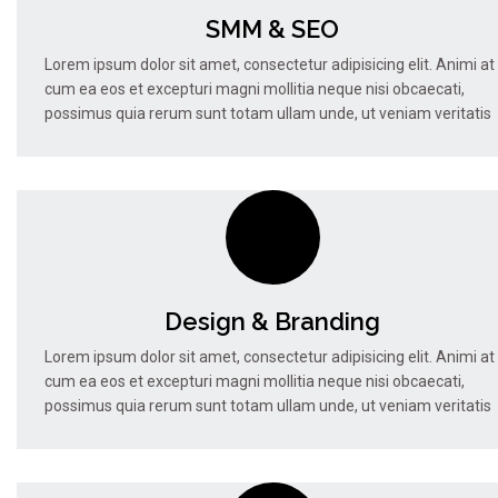
SMM & SEO
Lorem ipsum dolor sit amet, consectetur adipisicing elit. Animi at
cum ea eos et excepturi magni mollitia neque nisi obcaecati,
possimus quia rerum sunt totam ullam unde, ut veniam veritatis
Design & Branding
Lorem ipsum dolor sit amet, consectetur adipisicing elit. Animi at
cum ea eos et excepturi magni mollitia neque nisi obcaecati,
possimus quia rerum sunt totam ullam unde, ut veniam veritatis